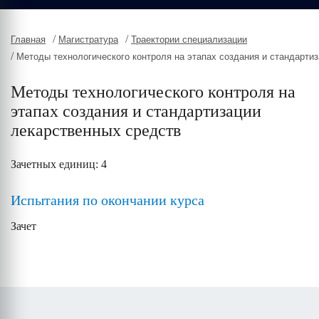
/
/
Главная
Магистратура
Траектории специализации
/
Методы технологического контроля на этапах создания и стандарти
Методы технологического контроля на
этапах создания и стандартизации
лекарственных средств
Зачетных единиц: 4
Испытания по окончании курса
Зачет