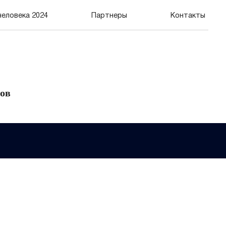
человека 2024
Партнеры
Контакты
дов