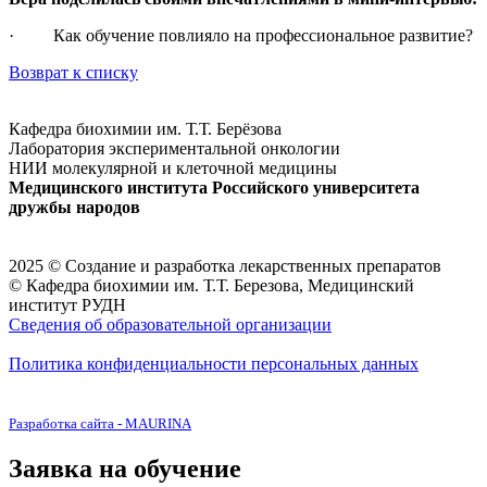
· Как обучение повлияло на профессиональное развитие?
Возврат к списку
Кафедра биохимии им. Т.Т. Берёзова
Лаборатория экспериментальной онкологии
НИИ молекулярной и клеточной медицины
Медицинского института Российского университета
дружбы народов
2025 © Создание и разработка лекарственных препаратов
© Кафедра биохимии им. Т.Т. Березова, Медицинский
институт РУДН
Сведения об образовательной организации
Политика конфиденциальности персональных данных
Разработка сайта - MAURINA
Заявка на обучение