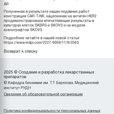
др.
Полученная в результате наших недавних работ
конструкция CAR-T-NK, нацеленная на антиген HER2
продемонстрировала впечатляющие результаты в
культурах клеток SKBR3 и SKOV3 и на модели
ксенографтов SKOV3.
Подробнее читайте в нашей новой статье
https://www.mdpi.com/2227-9059/11/9/2563
Возврат к списку
2025 © Создание и разработка лекарственных
препаратов
© Кафедра биохимии им. Т.Т. Березова, Медицинский
институт РУДН
Сведения об образовательной организации
Политика конфиденциальности персональных данных