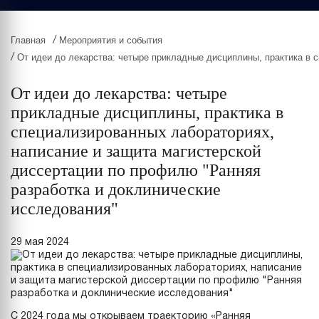
Главная
Мероприятия и события
/
От идеи до лекарства: четыре прикладные дисциплины, практика в 
/
От идеи до лекарства: четыре
прикладные дисциплины, практика в
специализированных лабораториях,
написание и защита магистерской
диссертации по профилю "Ранняя
разработка и доклинические
исследования"
29 мая 2024
С 2024 года мы открываем траекторию «Ранняя