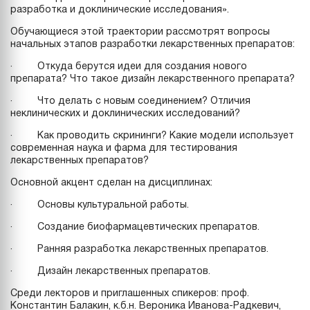
разработка и доклинические исследования».
Обучающиеся этой траектории рассмотрят вопросы
начальных этапов разработки лекарственных препаратов:
· Откуда берутся идеи для создания нового
препарата? Что такое дизайн лекарственного препарата?
· Что делать с новым соединением? Отличия
неклинических и доклинических исследований?
· Как проводить скрининги? Какие модели использует
современная наука и фарма для тестирования
лекарственных препаратов?
Основной акцент сделан на дисциплинах:
· Основы культуральной работы.
· Создание биофармацевтических препаратов.
· Ранняя разработка лекарственных препаратов.
· Дизайн лекарственных препаратов.
Среди лекторов и приглашенных спикеров: проф.
Константин Балакин, к.б.н. Вероника Иванова-Радкевич,