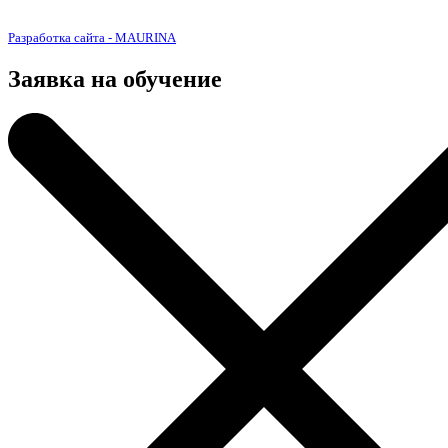
Разработка сайта - MAURINA
Заявка на обучение