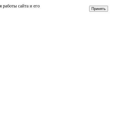
 работы сайта и его
Принять